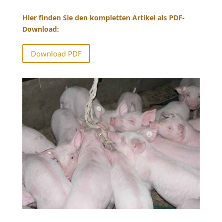
Hier finden Sie den kompletten Artikel als PDF-
Download:
Download PDF