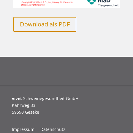
Download als PDF
vivet
Schweinegesundheit GmbH
Kahrweg 33
59590 Geseke
Impressum
Datenschutz