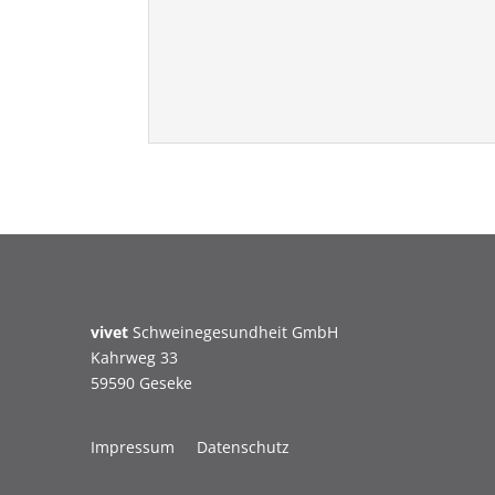
vivet
Schweinegesundheit GmbH
Kahrweg 33
59590 Geseke
Impressum
Datenschutz