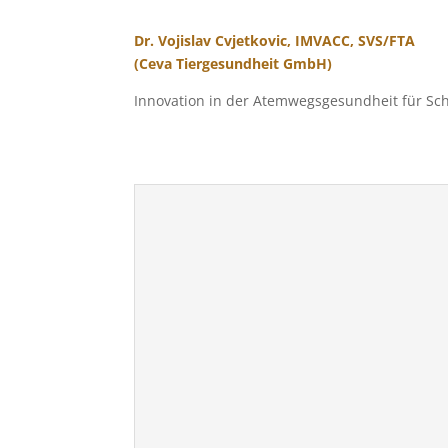
Dr. Vojislav Cvjetkovic, IMVACC, SVS/FTA
(Ceva Tiergesundheit GmbH)
Innovation in der Atemwegsgesundheit für Sch