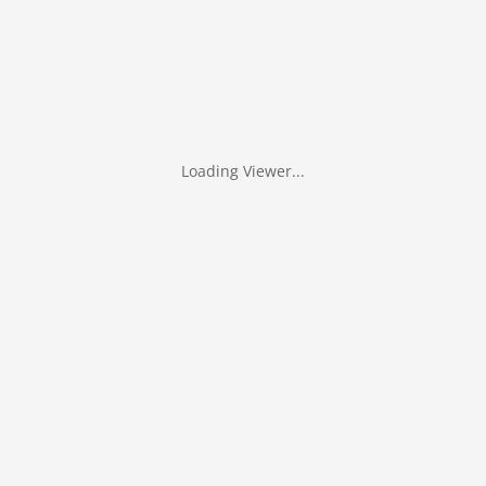
Loading Viewer...