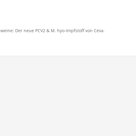
weine: Der neue PCV2 & M. hyo-Impfstoff von Ceva.