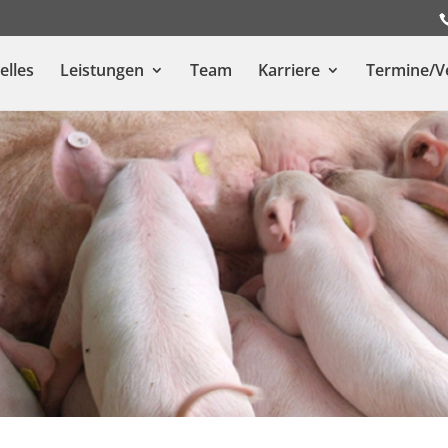
elles
Leistungen
Team
Karriere
Termine/V