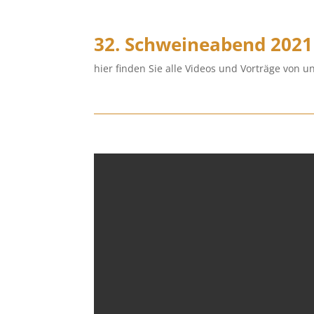
32. Schweineabend 2021
hier finden Sie alle Videos und Vorträge von