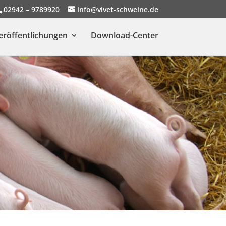
02942 – 9789920
info@vivet-schweine.de
eröffentlichungen
Download-Center